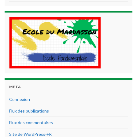
MÉTA
Connexion
Flux des publications
Flux des commentaires
Site de WordPress-FR