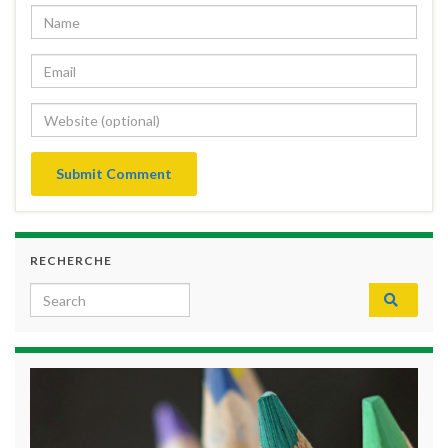
RECHERCHE
Search for: