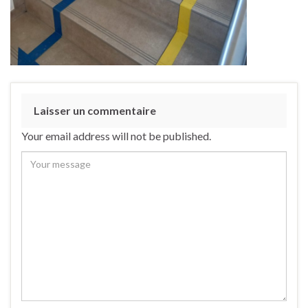
Laisser un commentaire
Your email address will not be published.