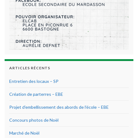
ARTICLES RÉCENTS
Entretien des locaux – SP
Création de parterres – EBE
Projet d’embellissement des abords de l’école – EBE
Concours photos de Noël
Marché de Noël