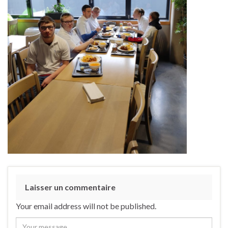
Laisser un commentaire
Your email address will not be published.