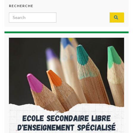
RECHERCHE
Search for: