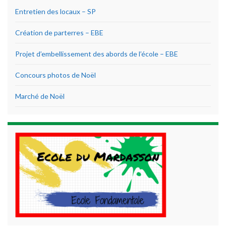
Entretien des locaux – SP
Création de parterres – EBE
Projet d’embellissement des abords de l’école – EBE
Concours photos de Noël
Marché de Noël