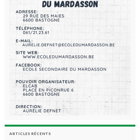
ARTICLES RÉCENTS