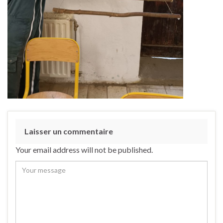
Laisser un commentaire
Your email address will not be published.