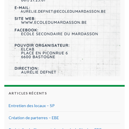
ARTICLES RÉCENTS
Entretien des locaux – SP
Création de parterres – EBE