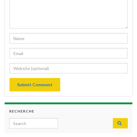
RECHERCHE
Search for: